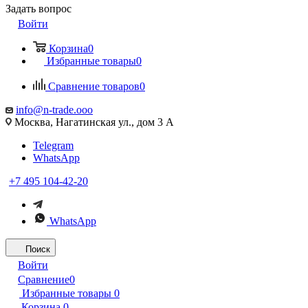
Задать вопрос
Войти
Корзина
0
Избранные товары
0
Сравнение товаров
0
info@n-trade.ooo
Москва, Нагатинская ул., дом 3 А
Telegram
WhatsApp
+7 495 104-42-20
WhatsApp
Поиск
Войти
Сравнение
0
Избранные товары
0
Корзина
0