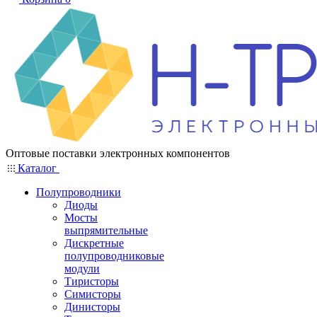
Оптовые поставки электронных компонентов
Каталог
Полупроводники
Диоды
Мосты
выпрямительные
Дискретные
полупроводниковые
модули
Тиристоры
Симисторы
Динисторы