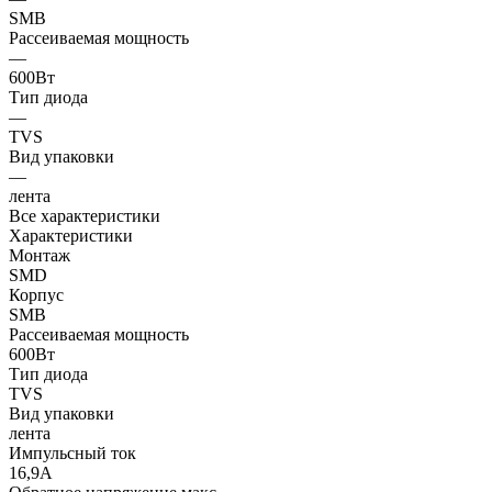
SMB
Рассеиваемая мощность
—
600Вт
Тип диода
—
TVS
Вид упаковки
—
лента
Все характеристики
Характеристики
Монтаж
SMD
Корпус
SMB
Рассеиваемая мощность
600Вт
Тип диода
TVS
Вид упаковки
лента
Импульсный ток
16,9А