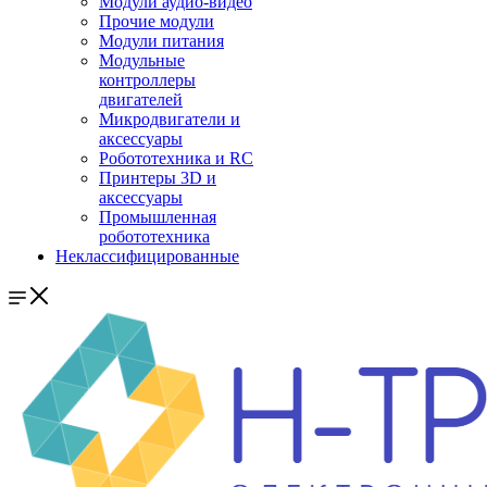
Модули аудио-видео
Прочие модули
Модули питания
Модульные
контроллеры
двигателей
Микродвигатели и
аксессуары
Робототехника и RC
Принтеры 3D и
аксессуары
Промышленная
робототехника
Неклассифицированные