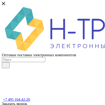
Оптовые поставки электронных компонентов
+7 495 104-42-20
Заказать звонок