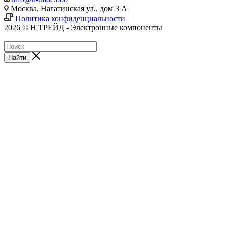
Москва, Нагатинская ул., дом 3 А
Политика конфиденциальности
2026 © Н ТРЕЙД - Электронные компоненты
Найти