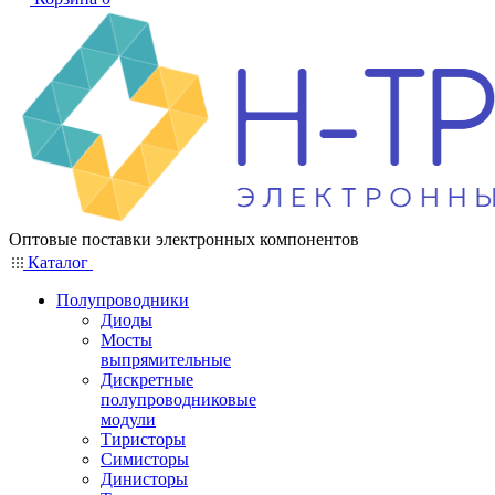
Оптовые поставки электронных компонентов
Каталог
Полупроводники
Диоды
Мосты
выпрямительные
Дискретные
полупроводниковые
модули
Тиристоры
Симисторы
Динисторы