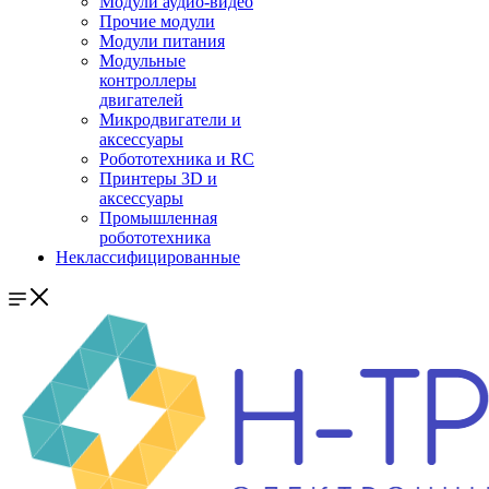
Модули аудио-видео
Прочие модули
Модули питания
Модульные
контроллеры
двигателей
Микродвигатели и
аксессуары
Робототехника и RC
Принтеры 3D и
аксессуары
Промышленная
робототехника
Неклассифицированные