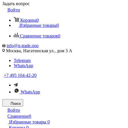
Задать вопрос
Войти
Корзина
0
Избранные товары
0
Сравнение товаров
0
info@n-trade.ooo
Москва, Нагатинская ул., дом 3 А
Telegram
WhatsApp
+7 495 104-42-20
WhatsApp
Поиск
Войти
Сравнение
0
Избранные товары
0
Корзина
0