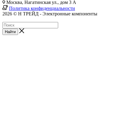
Москва, Нагатинская ул., дом 3 А
Политика конфиденциальности
2026 © Н ТРЕЙД - Электронные компоненты
Найти