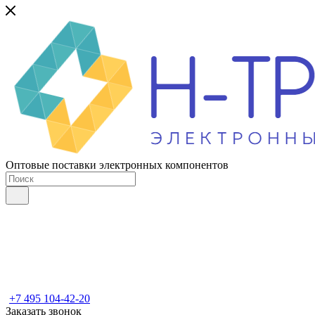
Оптовые поставки электронных компонентов
+7 495 104-42-20
Заказать звонок