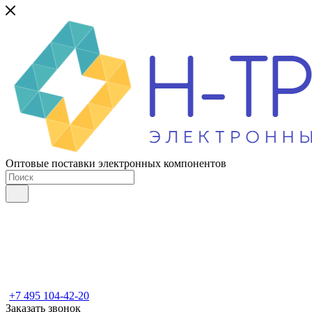
Оптовые поставки электронных компонентов
+7 495 104-42-20
Заказать звонок