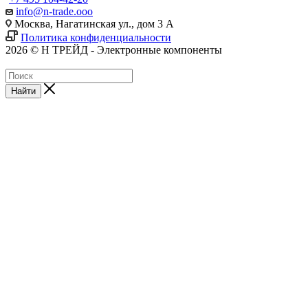
info@n-trade.ooo
Москва, Нагатинская ул., дом 3 А
Политика конфиденциальности
2026 © Н ТРЕЙД - Электронные компоненты
Найти