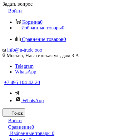
Задать вопрос
Войти
Корзина
0
Избранные товары
0
Сравнение товаров
0
info@n-trade.ooo
Москва, Нагатинская ул., дом 3 А
Telegram
WhatsApp
+7 495 104-42-20
WhatsApp
Поиск
Войти
Сравнение
0
Избранные товары
0
Корзина
0