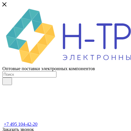
Оптовые поставки электронных компонентов
+7 495 104-42-20
Заказать звонок