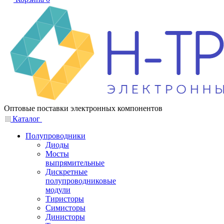
Оптовые поставки электронных компонентов
Каталог
Полупроводники
Диоды
Мосты
выпрямительные
Дискретные
полупроводниковые
модули
Тиристоры
Симисторы
Динисторы