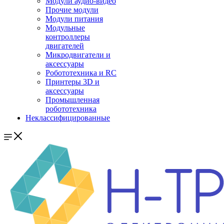
Модули аудио-видео
Прочие модули
Модули питания
Модульные
контроллеры
двигателей
Микродвигатели и
аксессуары
Робототехника и RC
Принтеры 3D и
аксессуары
Промышленная
робототехника
Неклассифицированные