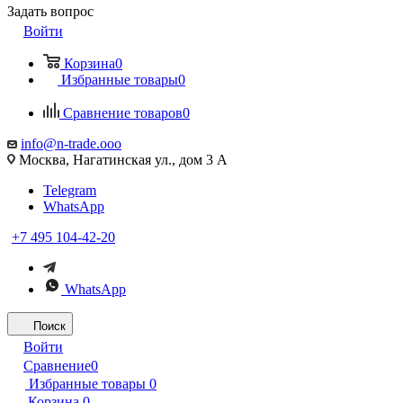
Задать вопрос
Войти
Корзина
0
Избранные товары
0
Сравнение товаров
0
info@n-trade.ooo
Москва, Нагатинская ул., дом 3 А
Telegram
WhatsApp
+7 495 104-42-20
WhatsApp
Поиск
Войти
Сравнение
0
Избранные товары
0
Корзина
0