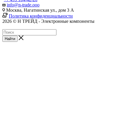
info@n-trade.ooo
Москва, Нагатинская ул., дом 3 А
Политика конфиденциальности
2026 © Н ТРЕЙД - Электронные компоненты
Найти