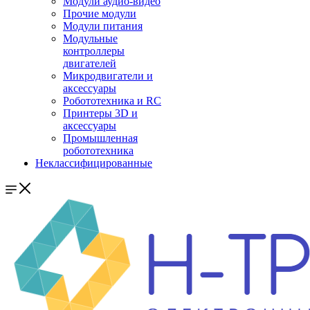
Модули аудио-видео
Прочие модули
Модули питания
Модульные
контроллеры
двигателей
Микродвигатели и
аксессуары
Робототехника и RC
Принтеры 3D и
аксессуары
Промышленная
робототехника
Неклассифицированные