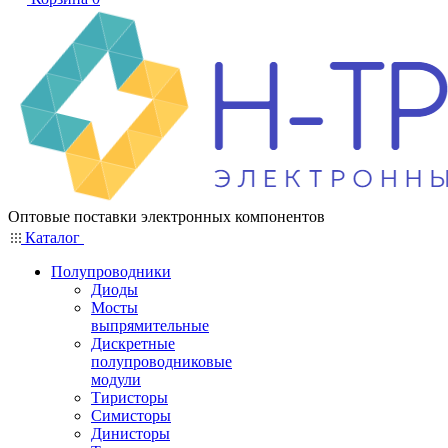
Оптовые поставки электронных компонентов
Каталог
Полупроводники
Диоды
Мосты
выпрямительные
Дискретные
полупроводниковые
модули
Тиристоры
Симисторы
Динисторы