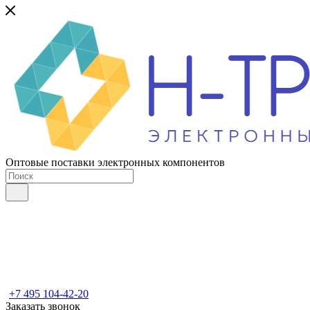
Оптовые поставки электронных компонентов
+7 495 104-42-20
Заказать звонок