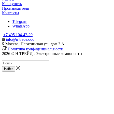
Как купить
Производители
Контакты
Telegram
WhatsApp
+7 495 104-42-20
info@n-trade.ooo
Москва, Нагатинская ул., дом 3 А
Политика конфиденциальности
2026 © Н ТРЕЙД - Электронные компоненты
Найти