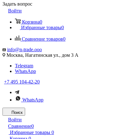
Задать вопрос
Войти
Корзина
0
Избранные товары
0
Сравнение товаров
0
info@n-trade.ooo
Москва, Нагатинская ул., дом 3 А
Telegram
WhatsApp
+7 495 104-42-20
WhatsApp
Поиск
Войти
Сравнение
0
Избранные товары
0
Корзина
0