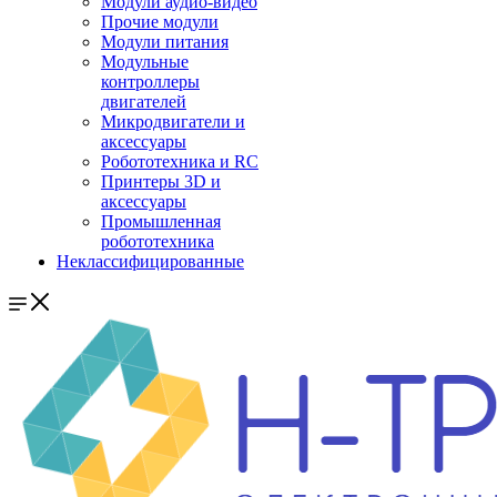
Модули аудио-видео
Прочие модули
Модули питания
Модульные
контроллеры
двигателей
Микродвигатели и
аксессуары
Робототехника и RC
Принтеры 3D и
аксессуары
Промышленная
робототехника
Неклассифицированные