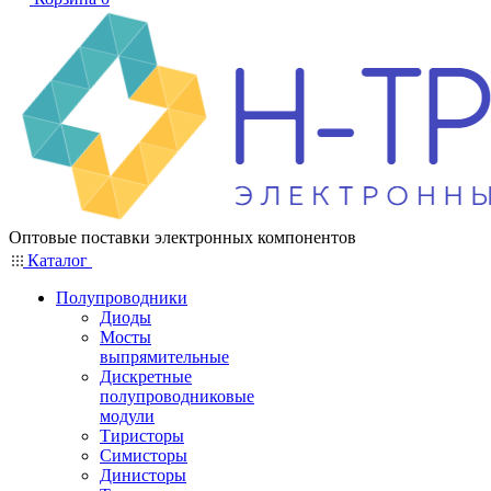
Оптовые поставки электронных компонентов
Каталог
Полупроводники
Диоды
Мосты
выпрямительные
Дискретные
полупроводниковые
модули
Тиристоры
Симисторы
Динисторы