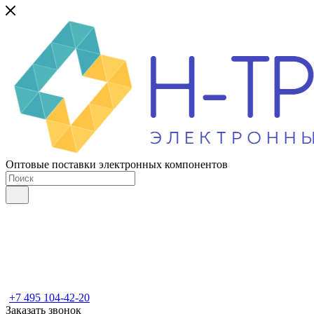
Оптовые поставки электронных компонентов
+7 495 104-42-20
Заказать звонок