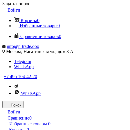
Задать вопрос
Войти
Корзина
0
Избранные товары
0
Сравнение товаров
0
info@n-trade.ooo
Москва, Нагатинская ул., дом 3 А
Telegram
WhatsApp
+7 495 104-42-20
WhatsApp
Поиск
Войти
Сравнение
0
Избранные товары
0
Корзина
0