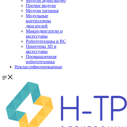
Модули аудио-видео
Прочие модули
Модули питания
Модульные
контроллеры
двигателей
Микродвигатели и
аксессуары
Робототехника и RC
Принтеры 3D и
аксессуары
Промышленная
робототехника
Неклассифицированные