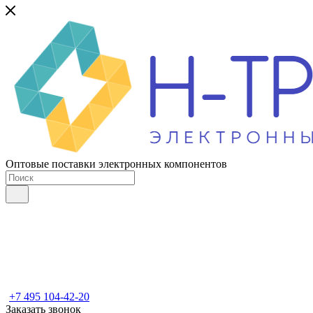
Оптовые поставки электронных компонентов
+7 495 104-42-20
Заказать звонок