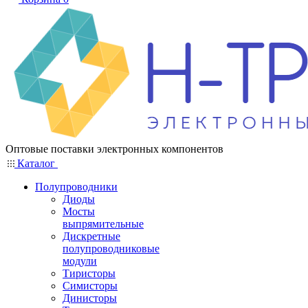
Оптовые поставки электронных компонентов
Каталог
Полупроводники
Диоды
Мосты
выпрямительные
Дискретные
полупроводниковые
модули
Тиристоры
Симисторы
Динисторы