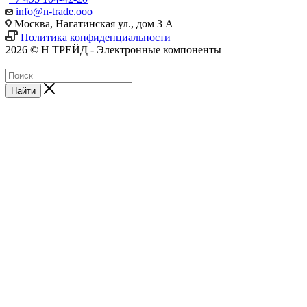
info@n-trade.ooo
Москва, Нагатинская ул., дом 3 А
Политика конфиденциальности
2026 © Н ТРЕЙД - Электронные компоненты
Найти