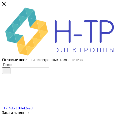
Оптовые поставки электронных компонентов
+7 495 104-42-20
Заказать звонок