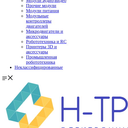
Модули аудио-видео
Прочие модули
Модули питания
Модульные
контроллеры
двигателей
Микродвигатели и
аксессуары
Робототехника и RC
Принтеры 3D и
аксессуары
Промышленная
робототехника
Неклассифицированные