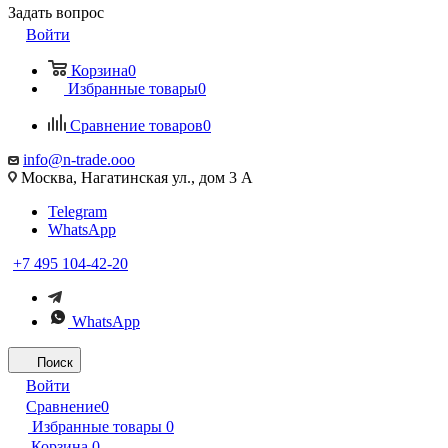
Задать вопрос
Войти
Корзина
0
Избранные товары
0
Сравнение товаров
0
info@n-trade.ooo
Москва, Нагатинская ул., дом 3 А
Telegram
WhatsApp
+7 495 104-42-20
WhatsApp
Поиск
Войти
Сравнение
0
Избранные товары
0
Корзина
0