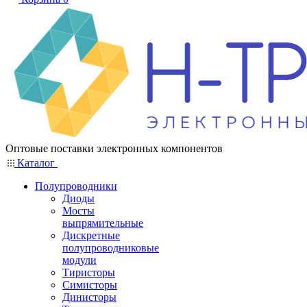
Оптовые поставки электронных компонентов
Каталог
Полупроводники
Диоды
Мосты
выпрямительные
Дискретные
полупроводниковые
модули
Тиристоры
Симисторы
Динисторы