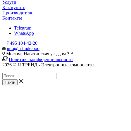
Услуги
Как купить
Производители
Контакты
Telegram
WhatsApp
+7 495 104-42-20
info@n-trade.ooo
Москва, Нагатинская ул., дом 3 А
Политика конфиденциальности
2026 © Н ТРЕЙД - Электронные компоненты
Найти