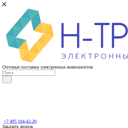
Оптовые поставки электронных компонентов
+7 495 104-42-20
Заказать звонок