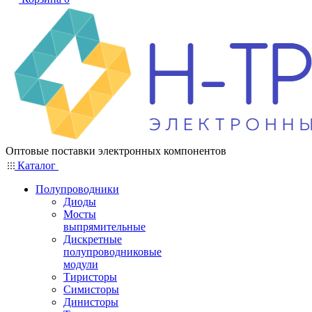
Оптовые поставки электронных компонентов
Каталог
Полупроводники
Диоды
Мосты
выпрямительные
Дискретные
полупроводниковые
модули
Тиристоры
Симисторы
Динисторы