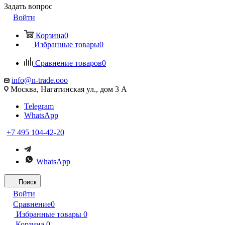
Задать вопрос
Войти
Корзина
0
Избранные товары
0
Сравнение товаров
0
info@n-trade.ooo
Москва, Нагатинская ул., дом 3 А
Telegram
WhatsApp
+7 495 104-42-20
WhatsApp
Поиск
Войти
Сравнение
0
Избранные товары
0
Корзина
0