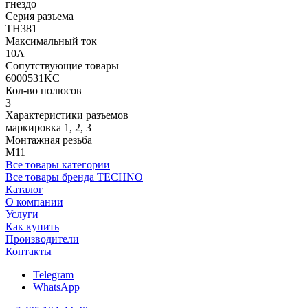
гнездо
Серия разъема
TH381
Максимальный ток
10А
Сопутствующие товары
6000531KC
Кол-во полюсов
3
Характеристики разъемов
маркировка 1, 2, 3
Монтажная резьба
M11
Все товары категории
Все товары бренда TECHNO
Каталог
О компании
Услуги
Как купить
Производители
Контакты
Telegram
WhatsApp