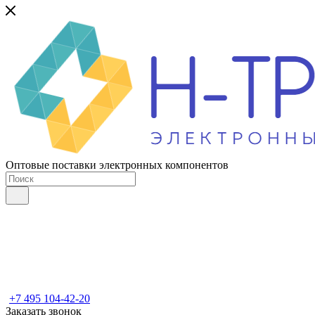
Оптовые поставки электронных компонентов
+7 495 104-42-20
Заказать звонок