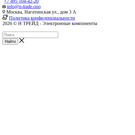
+7 495 104-42-20
info@n-trade.ooo
Москва, Нагатинская ул., дом 3 А
Политика конфиденциальности
2026 © Н ТРЕЙД - Электронные компоненты
Найти