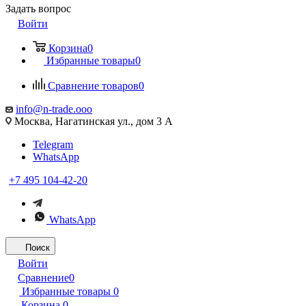
Задать вопрос
Войти
Корзина
0
Избранные товары
0
Сравнение товаров
0
info@n-trade.ooo
Москва, Нагатинская ул., дом 3 А
Telegram
WhatsApp
+7 495 104-42-20
WhatsApp
Поиск
Войти
Сравнение
0
Избранные товары
0
Корзина
0