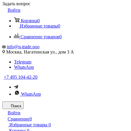
Задать вопрос
Войти
Корзина
0
Избранные товары
0
Сравнение товаров
0
info@n-trade.ooo
Москва, Нагатинская ул., дом 3 А
Telegram
WhatsApp
+7 495 104-42-20
WhatsApp
Поиск
Войти
Сравнение
0
Избранные товары
0
Корзина
0