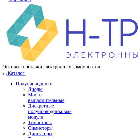
Оптовые поставки электронных компонентов
Каталог
Полупроводники
Диоды
Мосты
выпрямительные
Дискретные
полупроводниковые
модули
Тиристоры
Симисторы
Динисторы