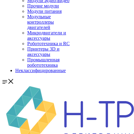
Модули аудио-видео
Прочие модули
Модули питания
Модульные
контроллеры
двигателей
Микродвигатели и
аксессуары
Робототехника и RC
Принтеры 3D и
аксессуары
Промышленная
робототехника
Неклассифицированные