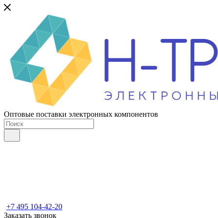
Оптовые поставки электронных компонентов
+7 495 104-42-20
Заказать звонок