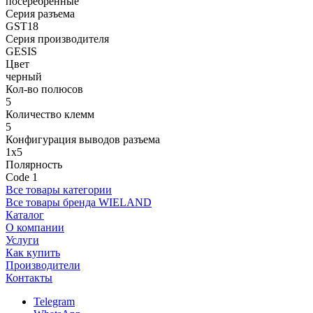
посеребренные
Серия разъема
GST18
Серия производителя
GESIS
Цвет
черный
Кол-во полюсов
5
Количество клемм
5
Конфигурация выводов разъема
1x5
Полярность
Code 1
Все товары категории
Все товары бренда WIELAND
Каталог
О компании
Услуги
Как купить
Производители
Контакты
Telegram