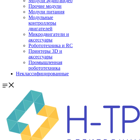
Модули аудио-видео
Прочие модули
Модули питания
Модульные
контроллеры
двигателей
Микродвигатели и
аксессуары
Робототехника и RC
Принтеры 3D и
аксессуары
Промышленная
робототехника
Неклассифицированные