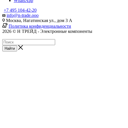
WhatsApp
+7 495 104-42-20
info@n-trade.ooo
Москва, Нагатинская ул., дом 3 А
Политика конфиденциальности
2026 © Н ТРЕЙД - Электронные компоненты
Найти