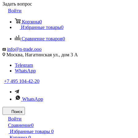
Задать вопрос
Войти
Корзина
0
Избранные товары
0
Сравнение товаров
0
info@n-trade.ooo
Москва, Нагатинская ул., дом 3 А
Telegram
WhatsApp
+7 495 104-42-20
WhatsApp
Поиск
Войти
Сравнение
0
Избранные товары
0
Корзина
0