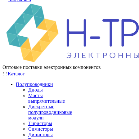
Оптовые поставки электронных компонентов
Каталог
Полупроводники
Диоды
Мосты
выпрямительные
Дискретные
полупроводниковые
модули
Тиристоры
Симисторы
Динисторы