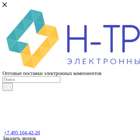
Оптовые поставки электронных компонентов
+7 495 104-42-20
Заказать звонок