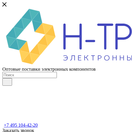
Оптовые поставки электронных компонентов
+7 495 104-42-20
Заказать звонок