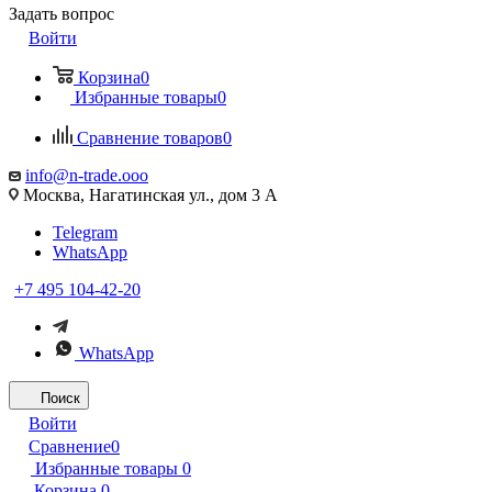
Задать вопрос
Войти
Корзина
0
Избранные товары
0
Сравнение товаров
0
info@n-trade.ooo
Москва, Нагатинская ул., дом 3 А
Telegram
WhatsApp
+7 495 104-42-20
WhatsApp
Поиск
Войти
Сравнение
0
Избранные товары
0
Корзина
0