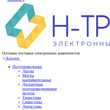
Оптовые поставки электронных компонентов
Каталог
Полупроводники
Диоды
Мосты
выпрямительные
Дискретные
полупроводниковые
модули
Тиристоры
Симисторы
Динисторы