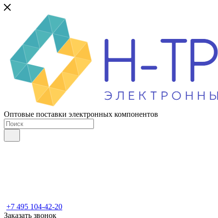
Оптовые поставки электронных компонентов
+7 495 104-42-20
Заказать звонок