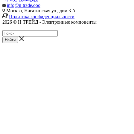
info@n-trade.ooo
Москва, Нагатинская ул., дом 3 А
Политика конфиденциальности
2026 © Н ТРЕЙД - Электронные компоненты
Найти