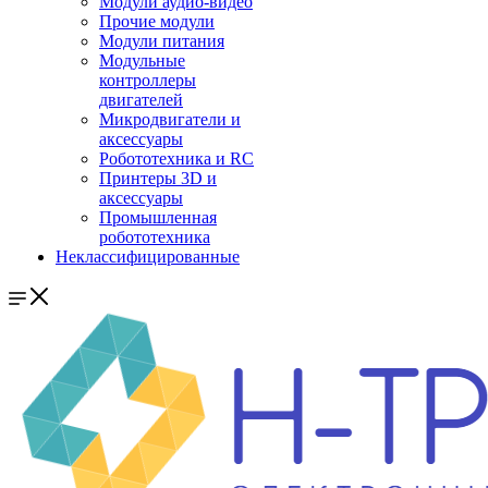
Модули аудио-видео
Прочие модули
Модули питания
Модульные
контроллеры
двигателей
Микродвигатели и
аксессуары
Робототехника и RC
Принтеры 3D и
аксессуары
Промышленная
робототехника
Неклассифицированные