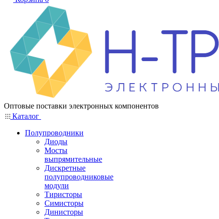
Оптовые поставки электронных компонентов
Каталог
Полупроводники
Диоды
Мосты
выпрямительные
Дискретные
полупроводниковые
модули
Тиристоры
Симисторы
Динисторы