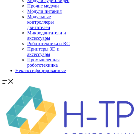
Модули аудио-видео
Прочие модули
Модули питания
Модульные
контроллеры
двигателей
Микродвигатели и
аксессуары
Робототехника и RC
Принтеры 3D и
аксессуары
Промышленная
робототехника
Неклассифицированные