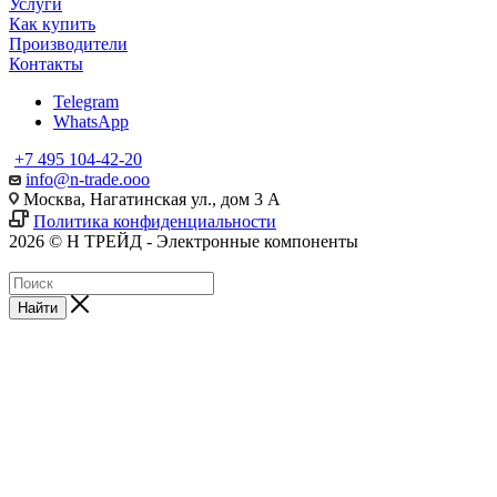
Услуги
Как купить
Производители
Контакты
Telegram
WhatsApp
+7 495 104-42-20
info@n-trade.ooo
Москва, Нагатинская ул., дом 3 А
Политика конфиденциальности
2026 © Н ТРЕЙД - Электронные компоненты
Найти