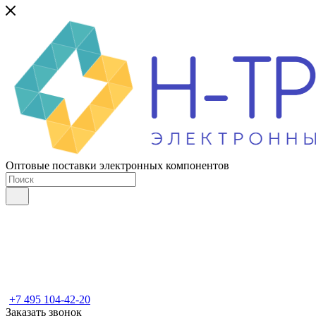
Оптовые поставки электронных компонентов
+7 495 104-42-20
Заказать звонок