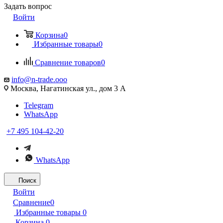
Задать вопрос
Войти
Корзина
0
Избранные товары
0
Сравнение товаров
0
info@n-trade.ooo
Москва, Нагатинская ул., дом 3 А
Telegram
WhatsApp
+7 495 104-42-20
WhatsApp
Поиск
Войти
Сравнение
0
Избранные товары
0
Корзина
0