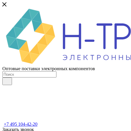
Оптовые поставки электронных компонентов
+7 495 104-42-20
Заказать звонок