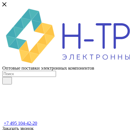
Оптовые поставки электронных компонентов
+7 495 104-42-20
Заказать звонок