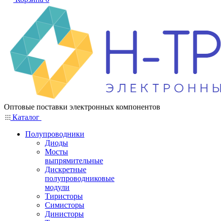
Оптовые поставки электронных компонентов
Каталог
Полупроводники
Диоды
Мосты
выпрямительные
Дискретные
полупроводниковые
модули
Тиристоры
Симисторы
Динисторы