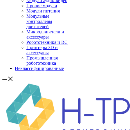
Модули аудио-видео
Прочие модули
Модули питания
Модульные
контроллеры
двигателей
Микродвигатели и
аксессуары
Робототехника и RC
Принтеры 3D и
аксессуары
Промышленная
робототехника
Неклассифицированные