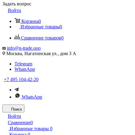
Задать вопрос
Войти
Корзина
0
Избранные товары
0
Сравнение товаров
0
info@n-trade.ooo
Москва, Нагатинская ул., дом 3 А
Telegram
WhatsApp
+7 495 104-42-20
WhatsApp
Поиск
Войти
Сравнение
0
Избранные товары
0
Корзина
0