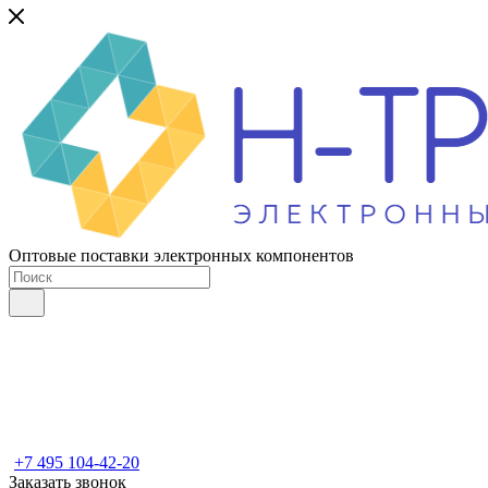
Оптовые поставки электронных компонентов
+7 495 104-42-20
Заказать звонок