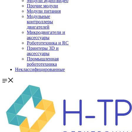
Модули аудио-видео
Прочие модули
Модули питания
Модульные
контроллеры
двигателей
Микродвигатели и
аксессуары
Робототехника и RC
Принтеры 3D и
аксессуары
Промышленная
робототехника
Неклассифицированные