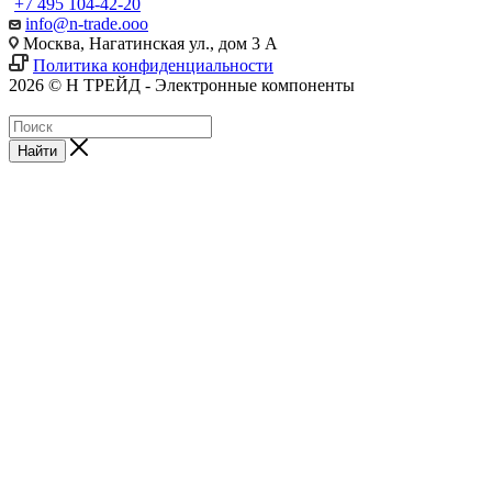
+7 495 104-42-20
info@n-trade.ooo
Москва, Нагатинская ул., дом 3 А
Политика конфиденциальности
2026 © Н ТРЕЙД - Электронные компоненты
Найти