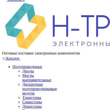
Оптовые поставки электронных компонентов
Каталог
Полупроводники
Диоды
Мосты
выпрямительные
Дискретные
полупроводниковые
модули
Тиристоры
Симисторы
Динисторы