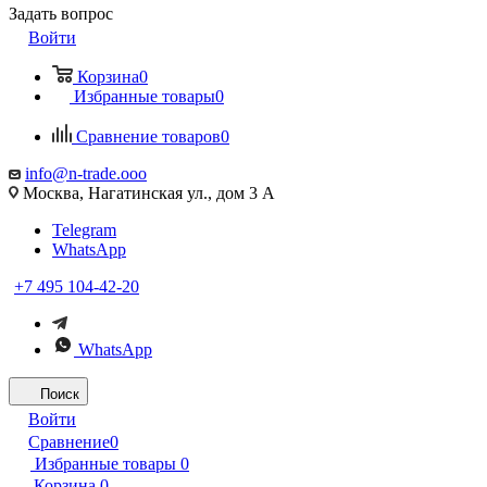
Задать вопрос
Войти
Корзина
0
Избранные товары
0
Сравнение товаров
0
info@n-trade.ooo
Москва, Нагатинская ул., дом 3 А
Telegram
WhatsApp
+7 495 104-42-20
WhatsApp
Поиск
Войти
Сравнение
0
Избранные товары
0
Корзина
0