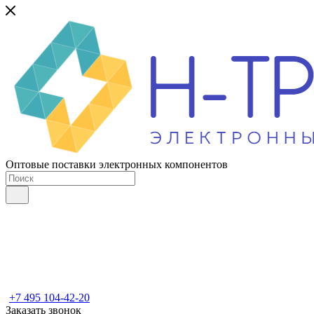
Оптовые поставки электронных компонентов
+7 495 104-42-20
Заказать звонок