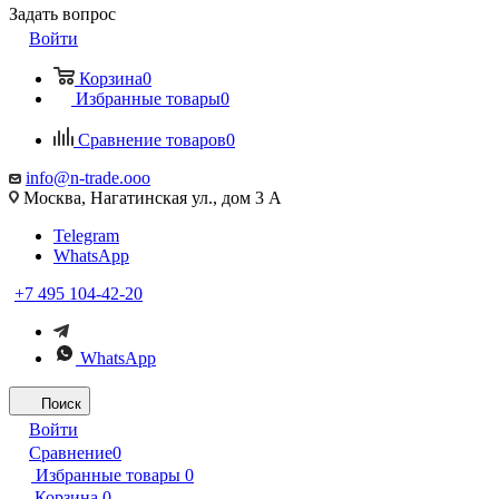
Задать вопрос
Войти
Корзина
0
Избранные товары
0
Сравнение товаров
0
info@n-trade.ooo
Москва, Нагатинская ул., дом 3 А
Telegram
WhatsApp
+7 495 104-42-20
WhatsApp
Поиск
Войти
Сравнение
0
Избранные товары
0
Корзина
0