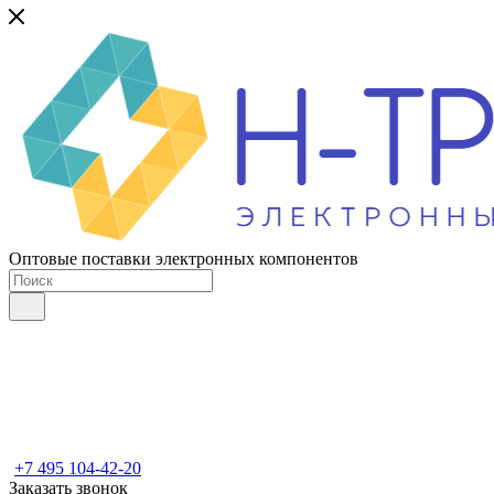
Оптовые поставки электронных компонентов
+7 495 104-42-20
Заказать звонок