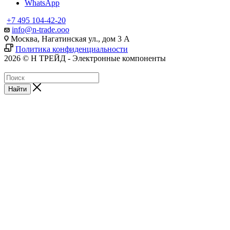
WhatsApp
+7 495 104-42-20
info@n-trade.ooo
Москва, Нагатинская ул., дом 3 А
Политика конфиденциальности
2026 © Н ТРЕЙД - Электронные компоненты
Найти