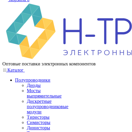
Оптовые поставки электронных компонентов
Каталог
Полупроводники
Диоды
Мосты
выпрямительные
Дискретные
полупроводниковые
модули
Тиристоры
Симисторы
Динисторы