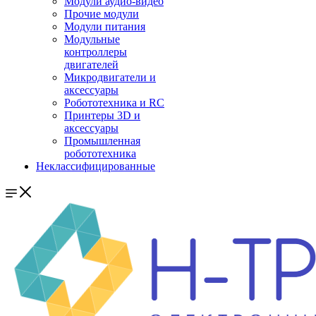
Модули аудио-видео
Прочие модули
Модули питания
Модульные
контроллеры
двигателей
Микродвигатели и
аксессуары
Робототехника и RC
Принтеры 3D и
аксессуары
Промышленная
робототехника
Неклассифицированные