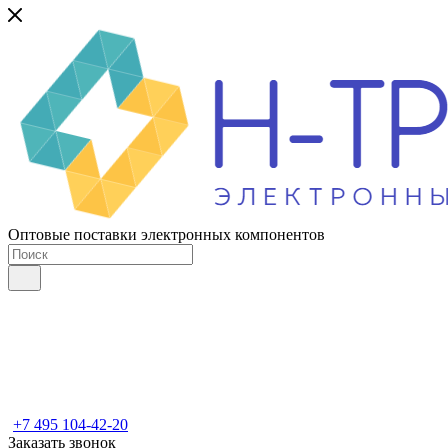
Оптовые поставки электронных компонентов
+7 495 104-42-20
Заказать звонок