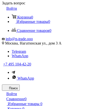
Задать вопрос
Войти
Корзина
0
Избранные товары
0
Сравнение товаров
0
info@n-trade.ooo
Москва, Нагатинская ул., дом 3 А
Telegram
WhatsApp
+7 495 104-42-20
WhatsApp
Поиск
Войти
Сравнение
0
Избранные товары
0
Корзина
0