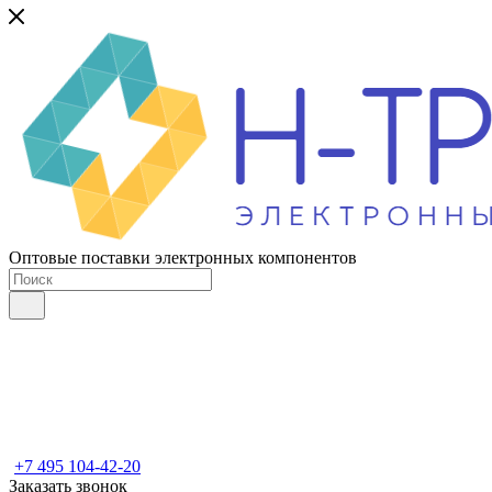
Оптовые поставки электронных компонентов
+7 495 104-42-20
Заказать звонок