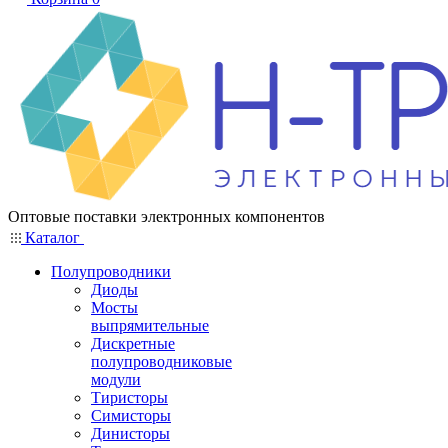
Оптовые поставки электронных компонентов
Каталог
Полупроводники
Диоды
Мосты
выпрямительные
Дискретные
полупроводниковые
модули
Тиристоры
Симисторы
Динисторы