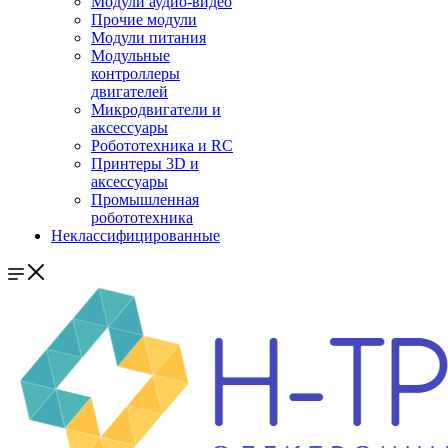
Модули аудио-видео
Прочие модули
Модули питания
Модульные
контроллеры
двигателей
Микродвигатели и
аксессуары
Робототехника и RC
Принтеры 3D и
аксессуары
Промышленная
робототехника
Неклассифицированные